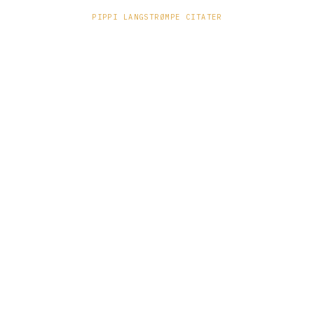
PIPPI LANGSTRØMPE CITATER