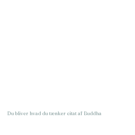
Du bliver hvad du tænker citat af Buddha