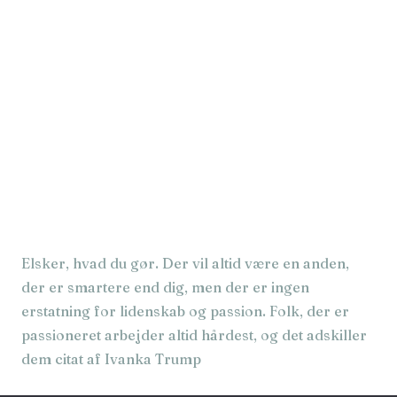
Elsker, hvad du gør. Der vil altid være en anden,
der er smartere end dig, men der er ingen
erstatning for lidenskab og passion. Folk, der er
passioneret arbejder altid hårdest, og det adskiller
dem citat af Ivanka Trump