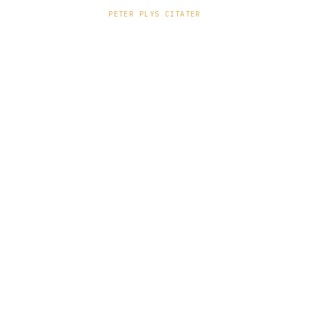
PETER PLYS CITATER