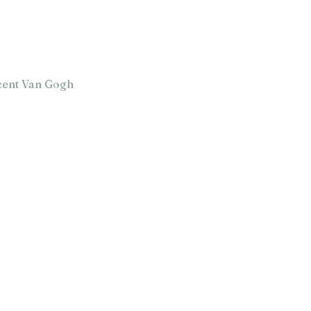
ncent Van Gogh