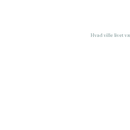
Hvad ville livet 