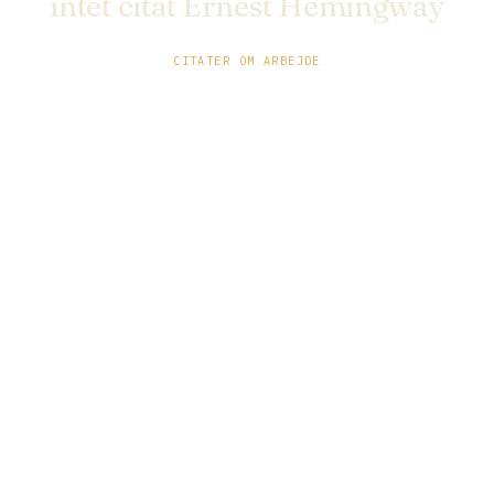
intet citat Ernest Hemingway
CITATER OM ARBEJDE