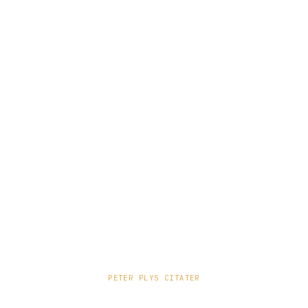
PETER PLYS CITATER