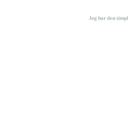
Jeg har den simpl