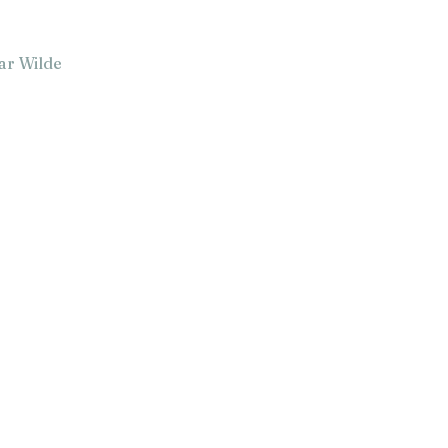
car Wilde