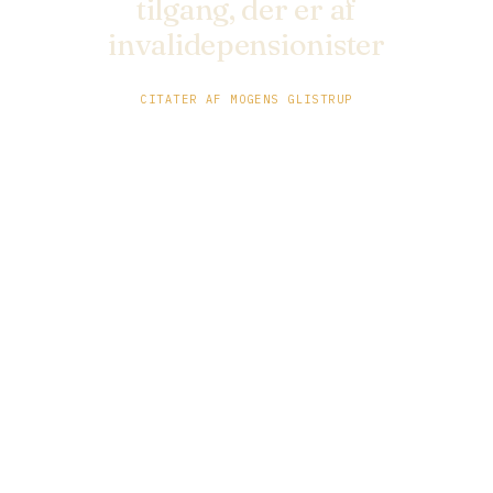
tilgang, der er af
invalidepensionister
CITATER AF MOGENS GLISTRUP