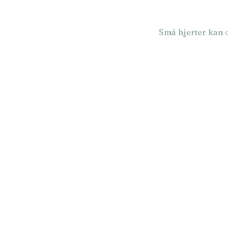
Små hjerter kan og