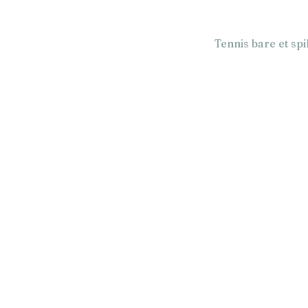
Tennis bare et spi