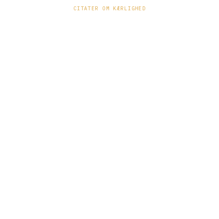
CITATER OM KÆRLIGHED