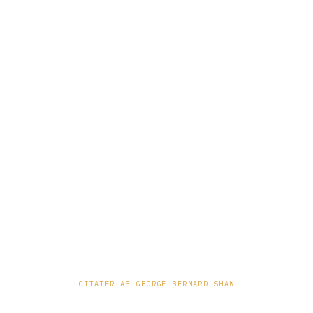
CITATER AF GEORGE BERNARD SHAW