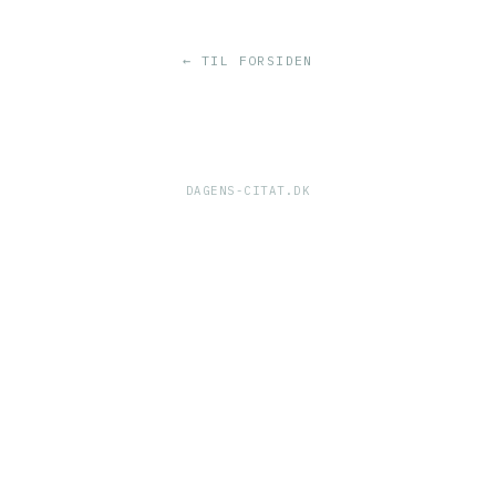
← TIL FORSIDEN
DAGENS-CITAT.DK